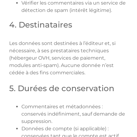
Vérifier les commentaires via un service de
détection de spam (intérêt légitime).
4. Destinataires
Les données sont destinées à l’éditeur et, si
nécessaire, à ses prestataires techniques
(hébergeur OVH, services de paiement,
modules anti-spam). Aucune donnée n’est
cédée à des fins commerciales.
5. Durées de conservation
Commentaires et métadonnées :
conservés indéfiniment, sauf demande de
suppression.
Données de compte (si applicable) :
conservées tant que le compte est actif,