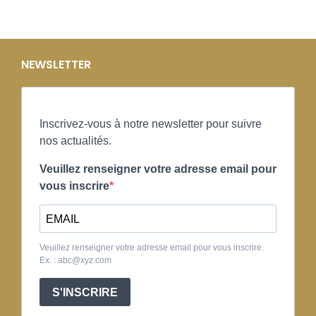
NEWSLETTER
Inscrivez-vous à notre newsletter pour suivre
nos actualités.
Veuillez renseigner votre adresse email pour
vous inscrire
Veuillez renseigner votre adresse email pour vous inscrire.
Ex. : abc@xyz.com
S'INSCRIRE