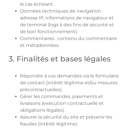
le cas échéant.
Données techniques de navigation :
adresse IP, informations de navigateur et
de terminal (logs à des fins de sécurité et
de bon fonctionnement).
Commentaires : contenu du commentaire
et métadonnées.
3. Finalités et bases légales
Répondre à vos demandes via le formulaire
de contact (intérêt légitime et/ou mesures
précontractuelles).
Gérer les commandes, paiements et
livraisons (exécution contractuelle et
obligations légales).
Assurer la sécurité du site et prévenir les
fraudes (intérêt légitime).