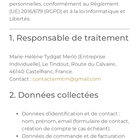
personnelles, conformément au Règlement
(UE) 2016/679 (RGPD) et à la loi Informatique et
Libertés.
1. Responsable de traitement
Marie-Hélène Tydgat Merlo (Entreprise
Individuelle), Le Tindout, Route du Calvaire,
46140 Castelfranc, France.
Contact :
contactermtm@gmail.com
2. Données collectées
Données d’identification et de contact :
nom, prénom, email (formulaire de contact,
création de compte le cas échéant).
Données de commande et de facturation