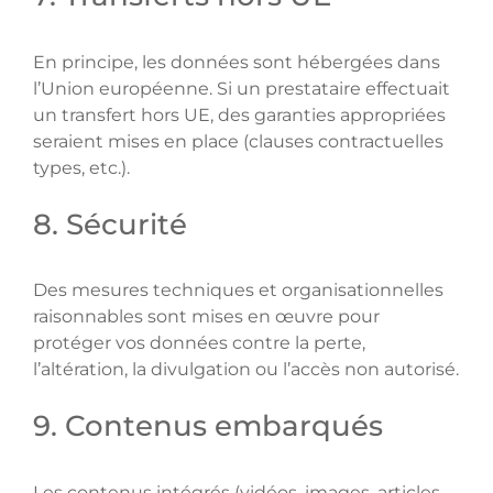
En principe, les données sont hébergées dans
l’Union européenne. Si un prestataire effectuait
un transfert hors UE, des garanties appropriées
seraient mises en place (clauses contractuelles
types, etc.).
8. Sécurité
Des mesures techniques et organisationnelles
raisonnables sont mises en œuvre pour
protéger vos données contre la perte,
l’altération, la divulgation ou l’accès non autorisé.
9. Contenus embarqués
Les contenus intégrés (vidéos, images, articles,