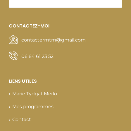
CONTACTEZ-MOI
contactermtm@gmail.com
06 84 61 23 52
LIENS UTILES
Marie Tydgat Merlo
Mes programmes
Contact