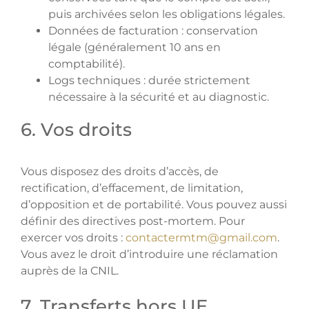
puis archivées selon les obligations légales.
Données de facturation : conservation
légale (généralement 10 ans en
comptabilité).
Logs techniques : durée strictement
nécessaire à la sécurité et au diagnostic.
6. Vos droits
Vous disposez des droits d’accès, de
rectification, d’effacement, de limitation,
d’opposition et de portabilité. Vous pouvez aussi
définir des directives post-mortem. Pour
exercer vos droits :
contactermtm@gmail.com
.
Vous avez le droit d’introduire une réclamation
auprès de la CNIL.
7. Transferts hors UE