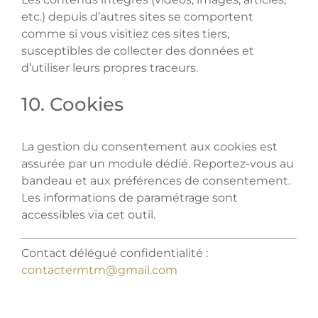
etc.) depuis d’autres sites se comportent
comme si vous visitiez ces sites tiers,
susceptibles de collecter des données et
d’utiliser leurs propres traceurs.
10. Cookies
La gestion du consentement aux cookies est
assurée par un module dédié. Reportez-vous au
bandeau et aux préférences de consentement.
Les informations de paramétrage sont
accessibles via cet outil.
Contact délégué confidentialité :
contactermtm@gmail.com