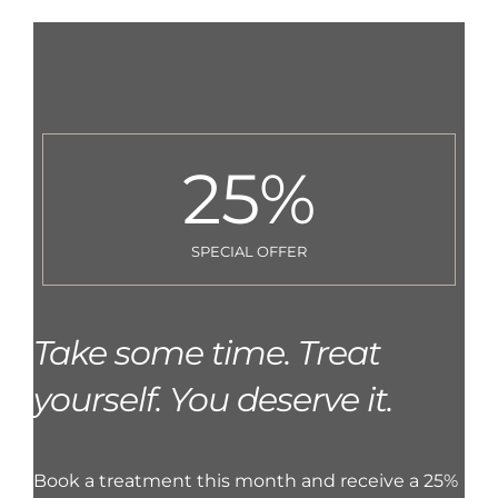
25
%
SPECIAL OFFER
Take some time. Treat
yourself. You deserve it.
Book a treatment this month and receive a 25%