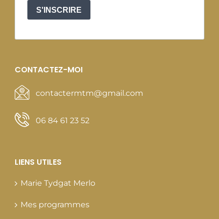
S'INSCRIRE
CONTACTEZ-MOI
contactermtm@gmail.com
06 84 61 23 52
LIENS UTILES
Marie Tydgat Merlo
Mes programmes