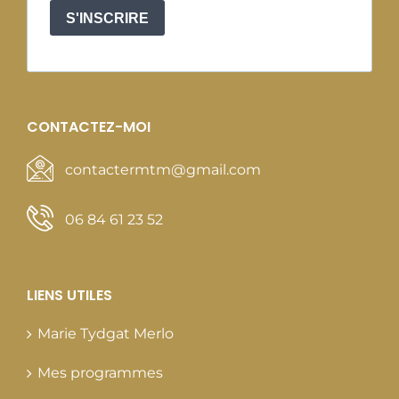
S'INSCRIRE
CONTACTEZ-MOI
contactermtm@gmail.com
06 84 61 23 52
LIENS UTILES
Marie Tydgat Merlo
Mes programmes