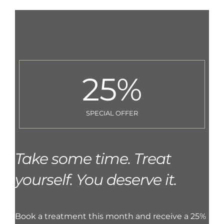
25
%
SPECIAL OFFER
Take some time. Treat
yourself. You deserve it.
Book a treatment this month and receive a 25%