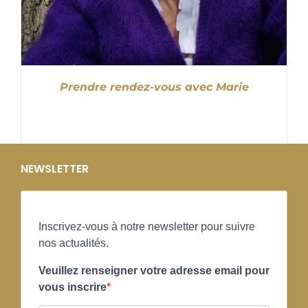
Prendre rendez-vous avec Marie
NEWSLETTER
Inscrivez-vous à notre newsletter pour suivre
nos actualités.
Veuillez renseigner votre adresse email pour
vous inscrire