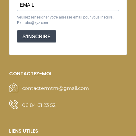
Veuillez renseigner votre adresse email pour vous inscrire.
Ex. : abc@xyz.com
S'INSCRIRE
CONTACTEZ-MOI
contactermtm@gmail.com
06 84 61 23 52
LIENS UTILES