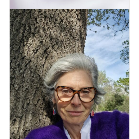
Pratique énergétique quantique et
spirituelle : Au Coeur du Coeur