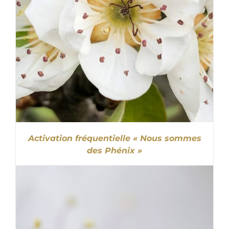
Activation fréquentielle « Nous sommes
des Phénix »