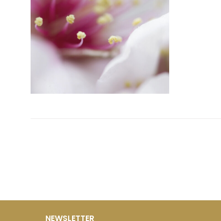
NEWSLETTER