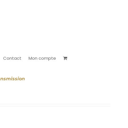
Contact
Mon compte
ansmission